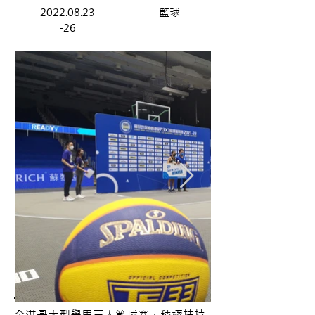
2022.08.23
籃球
-26
簡介