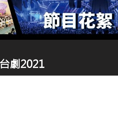
台劇2021