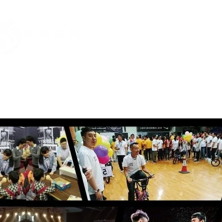
關於我們
最新消息