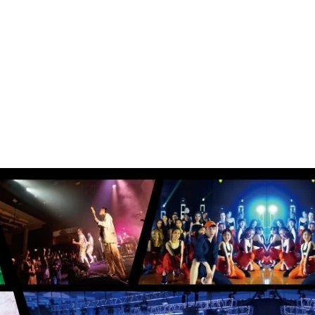
絡我們
下載區
年度活動