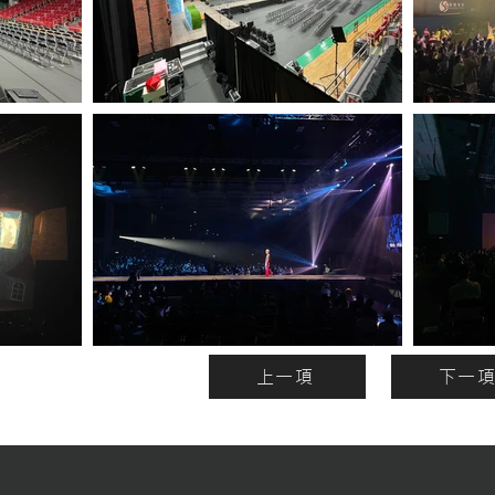
上一項
下一